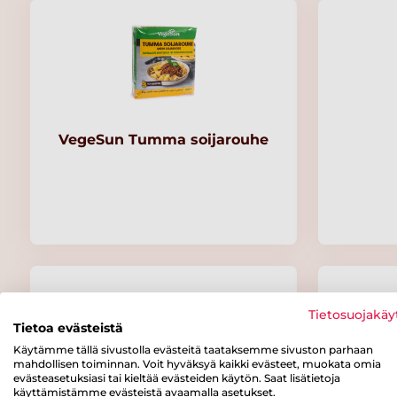
VegeSun Tumma soijarouhe
Tietosuojakäy
Tietoa evästeistä
Käytämme tällä sivustolla evästeitä taataksemme sivuston parhaan
mahdollisen toiminnan. Voit hyväksyä kaikki evästeet, muokata omia
evästeasetuksiasi tai kieltää evästeiden käytön. Saat lisätietoja
käyttämistämme evästeistä avaamalla asetukset.