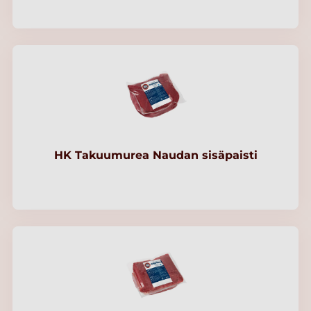
HK Takuumurea Naudan sisäpaisti