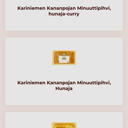
Kariniemen Kananpojan Minuuttipihvi,
hunaja-curry
Kariniemen Kananpojan Minuuttipihvi,
Hunaja