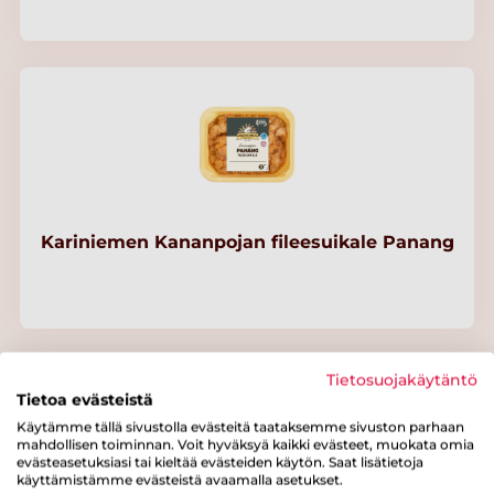
Kariniemen Kananpojan fileesuikale Panang
Tietosuojakäytäntö
Tietoa evästeistä
Käytämme tällä sivustolla evästeitä taataksemme sivuston parhaan
mahdollisen toiminnan. Voit hyväksyä kaikki evästeet, muokata omia
evästeasetuksiasi tai kieltää evästeiden käytön. Saat lisätietoja
käyttämistämme evästeistä avaamalla asetukset.