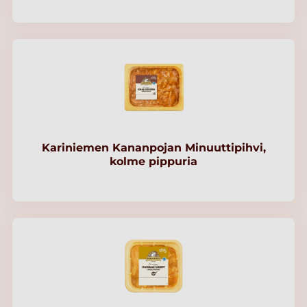
Kariniemen Kananpojan Minuuttipihvi,
kolme pippuria