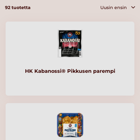
92
tuotetta
HK Kabanossi® Pikkusen parempi