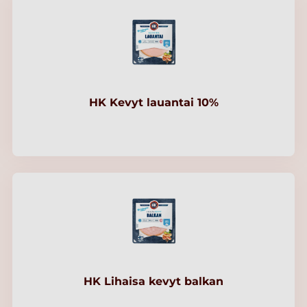
HK Kevyt lauantai 10%
HK Lihaisa kevyt balkan