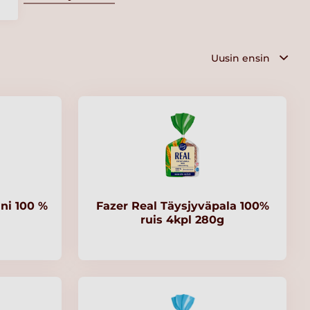
ni 100 %
Fazer Real Täysjyväpala 100%
ruis 4kpl 280g