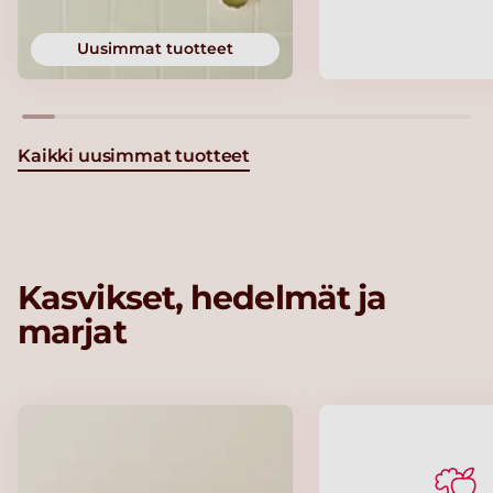
Uusimmat tuotteet
Kaikki uusimmat tuotteet
Kasvikset, hedelmät ja
marjat