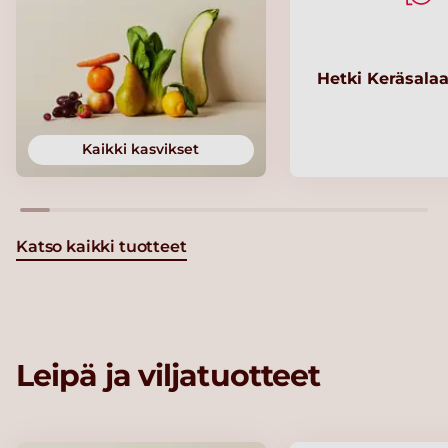
Hetki Keräsalaa
Kaikki kasvikset
Katso kaikki tuotteet
Leipä ja viljatuotteet