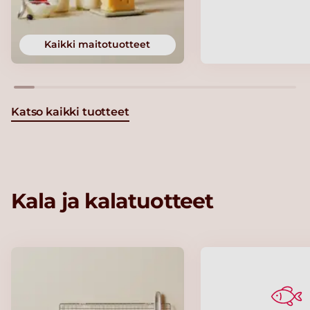
Kaikki maitotuotteet
Katso kaikki tuotteet
Kala ja kalatuotteet