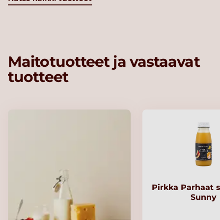
Maitotuotteet ja vastaavat
tuotteet
Pirkka Parhaat 
Sunny