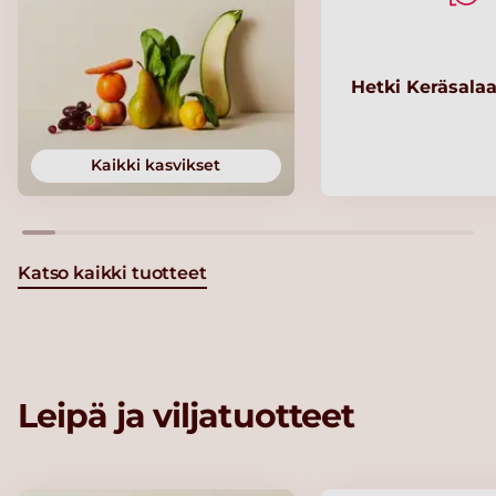
Hetki Keräsalaa
Kaikki kasvikset
Katso kaikki tuotteet
Leipä ja viljatuotteet