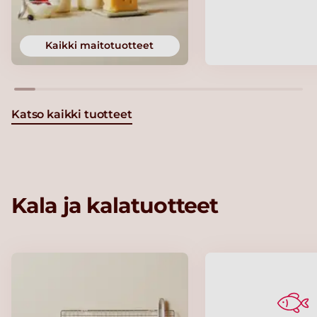
Kaikki maitotuotteet
Katso kaikki tuotteet
Kala ja kalatuotteet