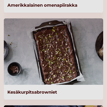
Amerikkalainen omenapiirakka
Kesäkurpitsabrowniet