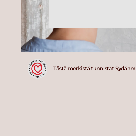
Tästä merkistä tunnistat Sydänm