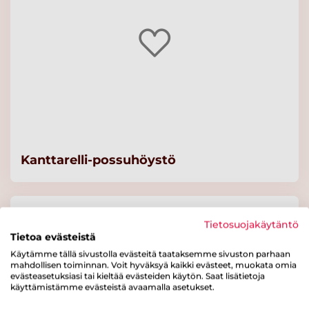
Kanttarelli-possuhöystö
Tietosuojakäytäntö
Tietoa evästeistä
Käytämme tällä sivustolla evästeitä taataksemme sivuston parhaan
mahdollisen toiminnan. Voit hyväksyä kaikki evästeet, muokata omia
evästeasetuksiasi tai kieltää evästeiden käytön. Saat lisätietoja
käyttämistämme evästeistä avaamalla asetukset.