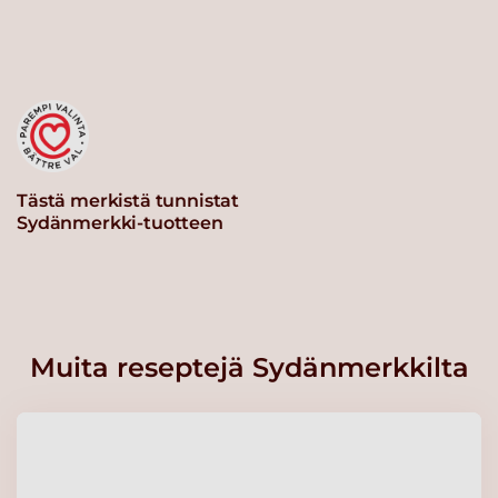
Tästä merkistä tunnistat
Sydänmerkki-tuotteen
Muita reseptejä Sydänmerkkilta