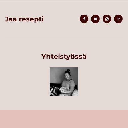
Jaa resepti
Yhteistyössä