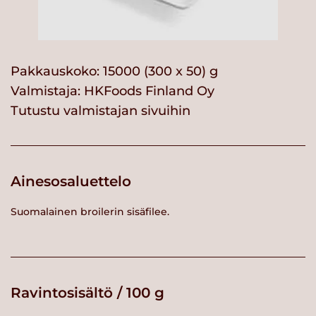
Pakkauskoko: 15000 (300 x 50) g
Valmistaja:
HKFoods Finland Oy
Tutustu valmistajan sivuihin
Ainesosaluettelo
Suomalainen broilerin sisäfilee.
Ravintosisältö / 100 g