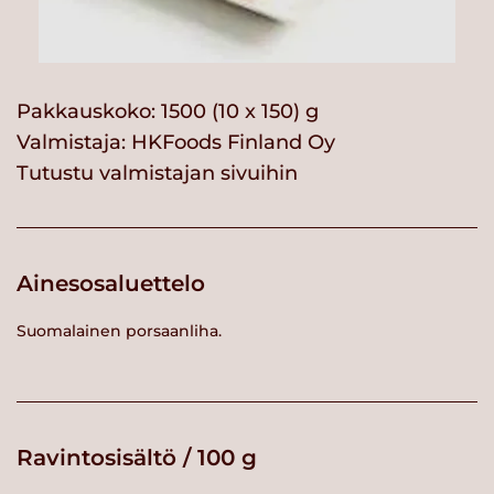
Pakkauskoko: 1500 (10 x 150) g
Valmistaja:
HKFoods Finland Oy
Tutustu valmistajan sivuihin
Ainesosaluettelo
Suomalainen porsaanliha.
Ravintosisältö / 100 g