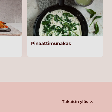
Pinaattimunakas
Takaisin ylös