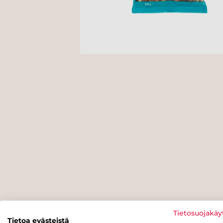
Tietosuojakäy
Tietoa evästeistä