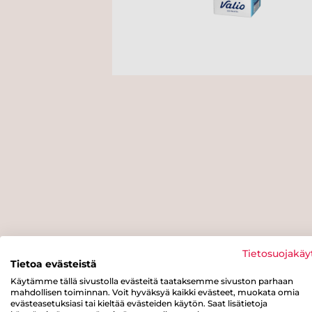
Tietosuojakäy
Tietoa evästeistä
Käytämme tällä sivustolla evästeitä taataksemme sivuston parhaan
mahdollisen toiminnan. Voit hyväksyä kaikki evästeet, muokata omia
evästeasetuksiasi tai kieltää evästeiden käytön. Saat lisätietoja