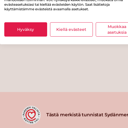
evästeasetuksiasi tai kieltää evästeiden käytön. Saat lisätietoja
käyttämistämme evästeistä avaamalla asetukset.
Muokkaa
Hyväksy
Kiellä evästeet
asetuksia
Tästä merkistä tunnistat Sydänmer