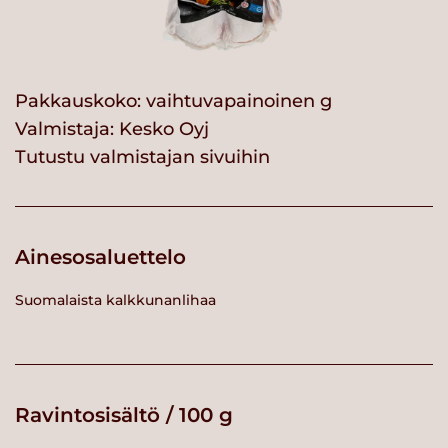
Pakkauskoko: vaihtuvapainoinen g
Valmistaja:
Kesko Oyj
Tutustu valmistajan sivuihin
Ainesosaluettelo
Suomalaista kalkkunanlihaa
Ravintosisältö / 100 g