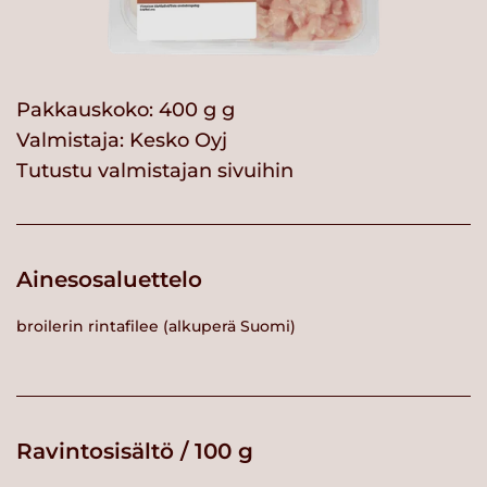
Pakkauskoko: 400 g g
Valmistaja:
Kesko Oyj
Tutustu valmistajan sivuihin
Ainesosaluettelo
broilerin rintafilee (alkuperä Suomi)
Ravintosisältö / 100 g