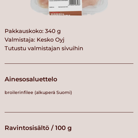
Pakkauskoko: 340 g
Valmistaja:
Kesko Oyj
Tutustu valmistajan sivuihin
Ainesosaluettelo
broilerinfilee (alkuperä Suomi)
Ravintosisältö / 100 g