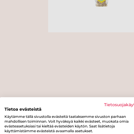
Tietosuojakäy
Tietoa evästeistä
Käytämme tällä sivustolla evästeitä taataksemme sivuston parhaan
mahdollisen toiminnan. Voit hyväksyä kaikki evästeet, muokata omia
evästeasetuksiasi tai kieltää evästeiden käytön. Saat lisätietoja
käyttämistämme evästeistä avaamalla asetukset.