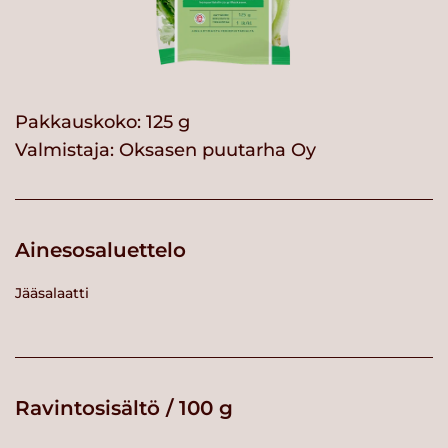
Pakkauskoko: 125 g
Valmistaja:
Oksasen puutarha Oy
Ainesosaluettelo
Jääsalaatti
Ravintosisältö / 100 g