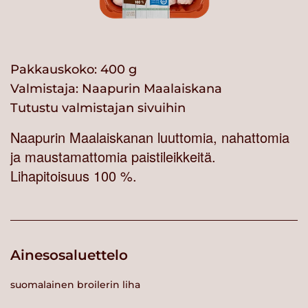
Pakkauskoko: 400 g
Valmistaja:
Naapurin Maalaiskana
Tutustu valmistajan sivuihin
Naapurin Maalaiskanan luuttomia, nahattomia
ja maustamattomia paistileikkeitä.
Lihapitoisuus 100 %.
Ainesosaluettelo
suomalainen broilerin liha