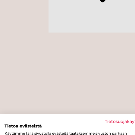
Tietosuojakäy
Tietoa evästeistä
Käytämme tällä sivustolla evästeitä taataksemme sivuston parhaan