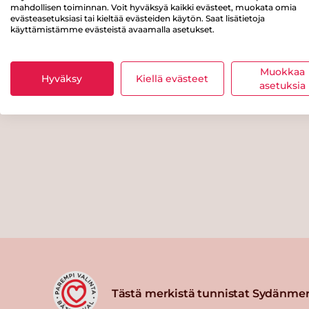
mahdollisen toiminnan. Voit hyväksyä kaikki evästeet, muokata omia
evästeasetuksiasi tai kieltää evästeiden käytön. Saat lisätietoja
käyttämistämme evästeistä avaamalla asetukset.
Muokkaa
Hyväksy
Kiellä evästeet
asetuksia
Tästä merkistä tunnistat Sydänmer