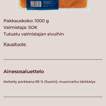
Pakkauskoko: 1000 g
Valmistaja:
SOK
Tutustu valmistajan sivuihin
Kausituote.
Ainesosaluettelo
Keitetty porkkana 99 % (Suomi), muunnettu tärkkelys