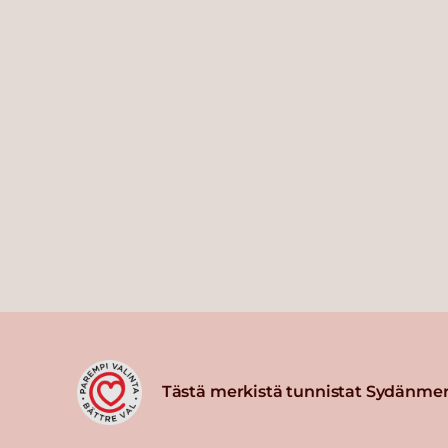
Tästä merkistä tunnistat Sydänmer