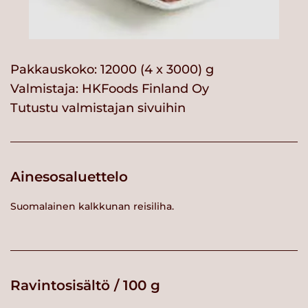
Pakkauskoko: 12000 (4 x 3000) g
Valmistaja:
HKFoods Finland Oy
Tutustu valmistajan sivuihin
Ainesosaluettelo
Suomalainen kalkkunan reisiliha.
Ravintosisältö / 100 g