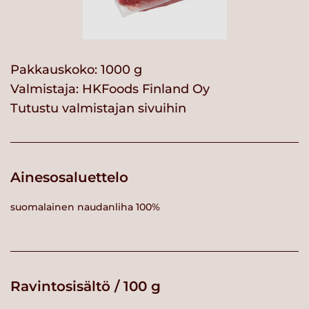
Pakkauskoko: 1000 g
Valmistaja:
HKFoods Finland Oy
Tutustu valmistajan sivuihin
Ainesosaluettelo
suomalainen naudanliha 100%
Ravintosisältö / 100 g