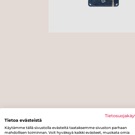
Tietosuojakäy
Tietoa evästeistä
Käytämme tällä sivustolla evästeitä taataksemme sivuston parhaan
mahdollisen toiminnan. Voit hyväksyä kaikki evästeet, muokata omia