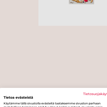
Tietosuojakäy
Tietoa evästeistä
Käytämme tällä sivustolla evästeitä taataksemme sivuston parhaan