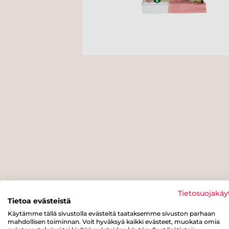
Tietosuojakäy
Tietoa evästeistä
Käytämme tällä sivustolla evästeitä taataksemme sivuston parhaan
mahdollisen toiminnan. Voit hyväksyä kaikki evästeet, muokata omia