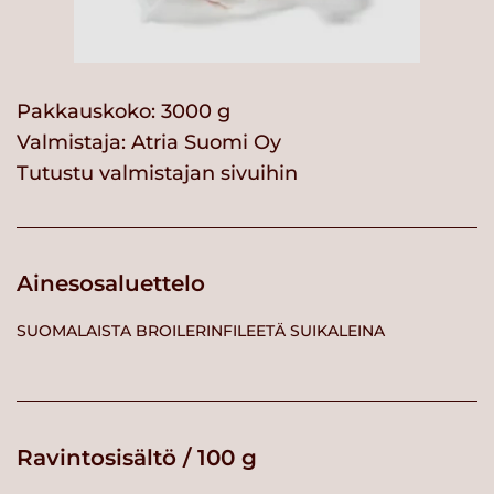
Pakkauskoko: 3000 g
Valmistaja:
Atria Suomi Oy
Tutustu valmistajan sivuihin
Ainesosaluettelo
SUOMALAISTA BROILERINFILEETÄ SUIKALEINA
Ravintosisältö / 100 g