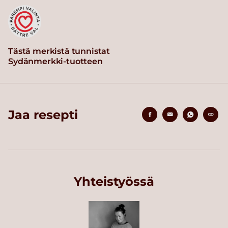
Tästä merkistä tunnistat
Sydänmerkki-tuotteen
Jaa resepti
Yhteistyössä