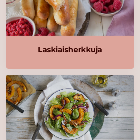
Laskiaisherkkuja