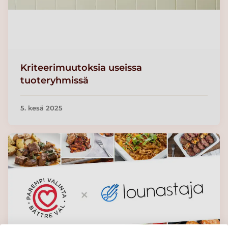
Kriteerimuutoksia useissa
tuoteryhmissä
5. kesä 2025