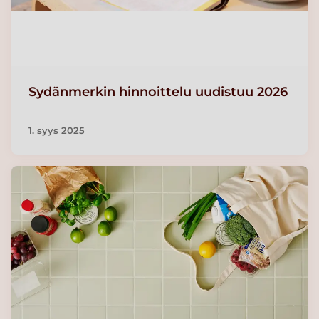
Sydänmerkin hinnoittelu uudistuu 2026
1. syys 2025