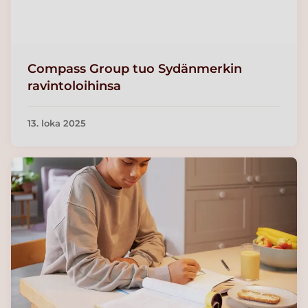
Compass Group tuo Sydänmerkin
ravintoloihinsa
13. loka 2025