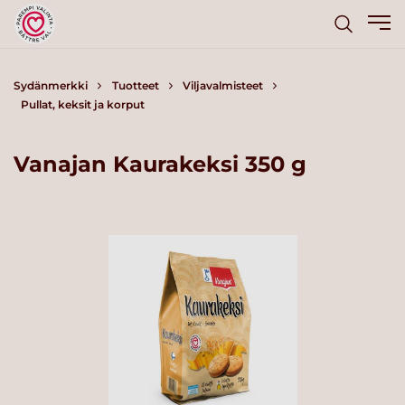
Sydänmerkki
Tuotteet
Viljavalmisteet
Pullat, keksit ja korput
Vanajan Kaurakeksi 350 g