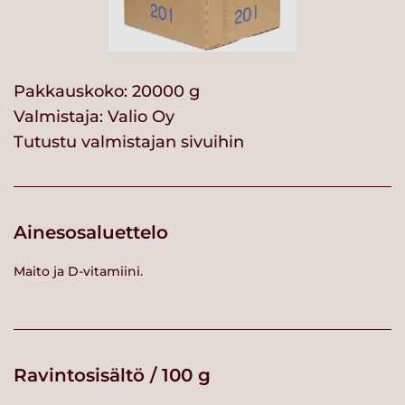
Pakkauskoko: 20000 g
Valmistaja:
Valio Oy
Tutustu valmistajan sivuihin
Ainesosaluettelo
Maito ja D-vitamiini.
Ravintosisältö / 100 g