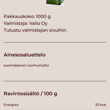
Pakkauskoko: 1000 g
Valmistaja:
Valio Oy
Tutustu valmistajan sivuihin
Ainesosaluettelo
suomalainen luomumaito
Ravintosisältö / 100 g
Energiaa
33 kcal