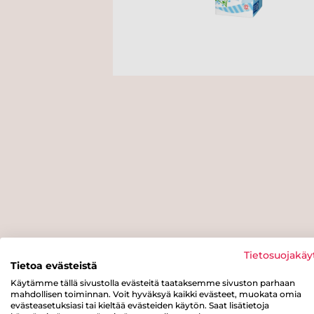
Tietosuojakäy
Tietoa evästeistä
Käytämme tällä sivustolla evästeitä taataksemme sivuston parhaan
mahdollisen toiminnan. Voit hyväksyä kaikki evästeet, muokata omia
evästeasetuksiasi tai kieltää evästeiden käytön. Saat lisätietoja