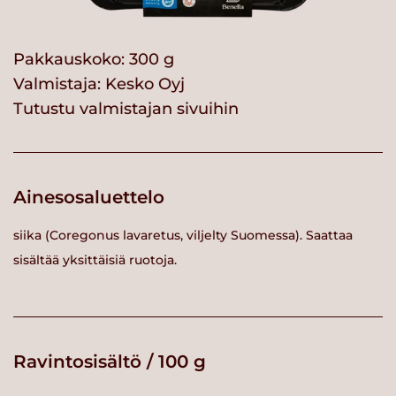
Pakkauskoko: 300 g
Valmistaja:
Kesko Oyj
Tutustu valmistajan sivuihin
Ainesosaluettelo
siika (Coregonus lavaretus, viljelty Suomessa). Saattaa
sisältää yksittäisiä ruotoja.
Ravintosisältö / 100 g