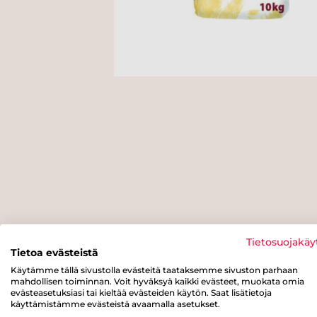
Tietosuojakäy
Tietoa evästeistä
Käytämme tällä sivustolla evästeitä taataksemme sivuston parhaan
mahdollisen toiminnan. Voit hyväksyä kaikki evästeet, muokata omia
evästeasetuksiasi tai kieltää evästeiden käytön. Saat lisätietoja
käyttämistämme evästeistä avaamalla asetukset.