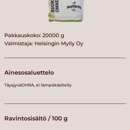
Pakkauskoko: 20000 g
Valmistaja:
Helsingin Mylly Oy
Ainesosaluettelo
TäysjyväOHRA, ei lämpökäsitelty
Ravintosisältö / 100 g