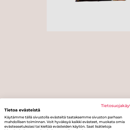
Tietosuojakäy
Tietoa evästeistä
Käytämme tällä sivustolla evästeitä taataksemme sivuston parhaan
mahdollisen toiminnan. Voit hyväksyä kaikki evästeet, muokata omia
evästeasetuksiasi tai kieltää evästeiden käytön. Saat lisätietoja