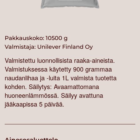
Pakkauskoko: 10500 g
Valmistaja:
Unilever Finland Oy
Valmistettu luonnollisista raaka-aineista.
Valmistuksessa käytetty 900 grammaa
naudanlihaa ja -luita 1L valmista tuotetta
kohden. Säilytys: Avaamattomana
huoneenlämmössä. Säilyy avattuna
jääkaapissa 5 päivää.