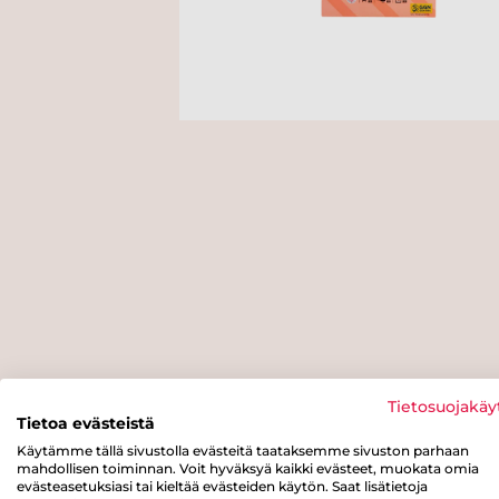
Tietosuojakäy
Tietoa evästeistä
Käytämme tällä sivustolla evästeitä taataksemme sivuston parhaan
mahdollisen toiminnan. Voit hyväksyä kaikki evästeet, muokata omia
evästeasetuksiasi tai kieltää evästeiden käytön. Saat lisätietoja