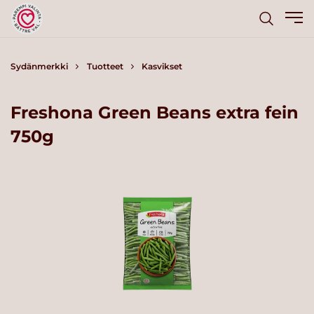
Sydänmerkki
Tuotteet
Kasvikset
Freshona Green Beans extra fein
750g