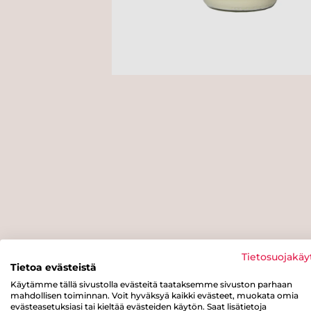
Tietosuojakäy
Tietoa evästeistä
Käytämme tällä sivustolla evästeitä taataksemme sivuston parhaan
mahdollisen toiminnan. Voit hyväksyä kaikki evästeet, muokata omia
evästeasetuksiasi tai kieltää evästeiden käytön. Saat lisätietoja