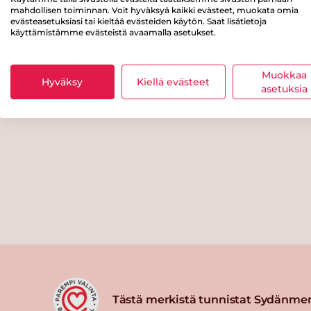
mahdollisen toiminnan. Voit hyväksyä kaikki evästeet, muokata omia
evästeasetuksiasi tai kieltää evästeiden käytön. Saat lisätietoja
käyttämistämme evästeistä avaamalla asetukset.
Muokkaa
Hyväksy
Kiellä evästeet
asetuksia
Tästä merkistä tunnistat Sydänmer