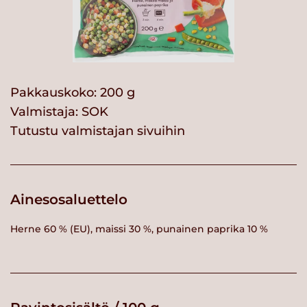
Pakkauskoko: 200 g
Valmistaja:
SOK
Tutustu valmistajan sivuihin
Ainesosaluettelo
Herne 60 % (EU), maissi 30 %, punainen paprika 10 %