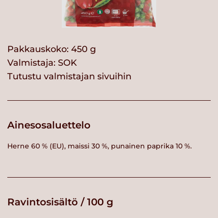
Pakkauskoko: 450 g
Valmistaja:
SOK
Tutustu valmistajan sivuihin
Ainesosaluettelo
Herne 60 % (EU), maissi 30 %, punainen paprika 10 %.
Ravintosisältö / 100 g