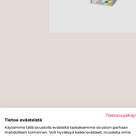
Tietosuojakäy
Tietoa evästeistä
Käytämme tällä sivustolla evästeitä taataksemme sivuston parhaan
mahdollisen toiminnan. Voit hyväksyä kaikki evästeet, muokata omia