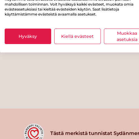
mahdollisen toiminnan. Voit hyväksyä kaikki evästeet, muokata omia
evästeasetuksiasi tai kieltää evästeiden käytön. Saat lisätietoja
käyttämistämme evästeistä avaamalla asetukset.
Muokkaa
Hyväksy
Kiellä evästeet
asetuksia
Tästä merkistä tunnistat Sydänmer